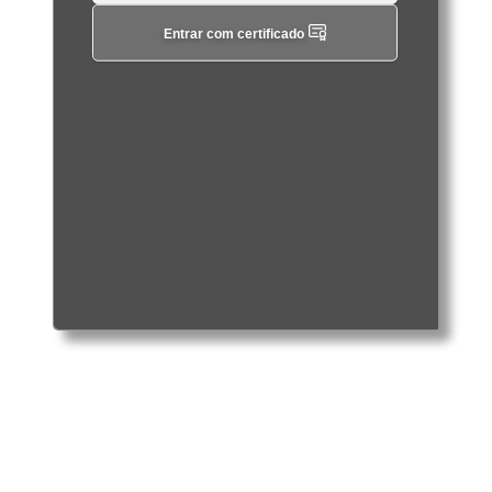
Entrar com certificado