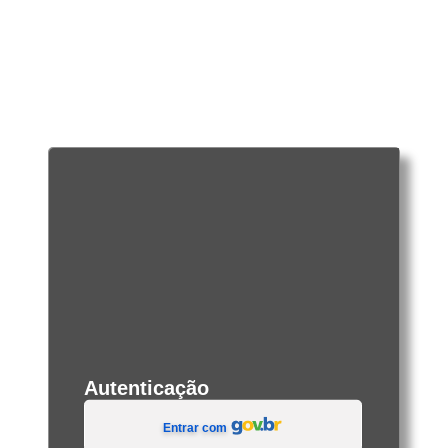
Autenticação
Entrar com